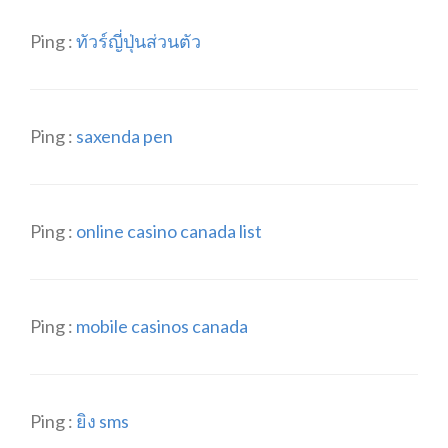
Ping :
ทัวร์ญี่ปุ่นส่วนตัว
Ping :
saxenda pen
Ping :
online casino canada list
Ping :
mobile casinos canada
Ping :
ยิง sms