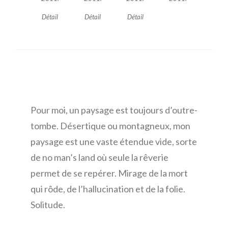
Détail
Détail
Détail
Pour moi, un paysage est toujours d’outre-
tombe. Désertique ou montagneux, mon
paysage est une vaste étendue vide, sorte
de no man’s land où seule la rêverie
permet de se repérer. Mirage de la mort
qui rôde, de l’hallucination et de la folie.
Solitude.