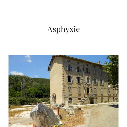
Asphyxie